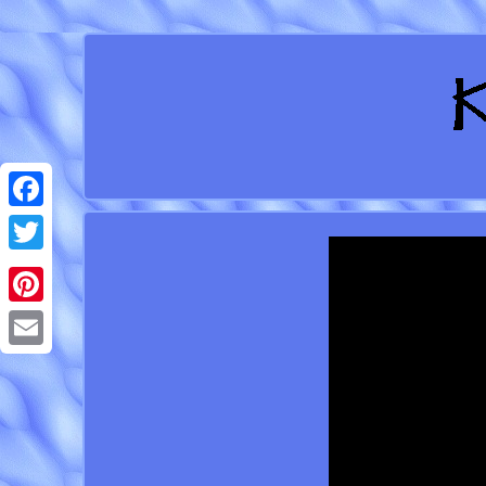
Facebook
Twitter
Pinterest
Email