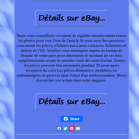
Nous vous conseillons vivement de regarder attentivement toutes
les photos pour voir l'état de l'article Si vous avez des questions
concernant les pièces, n'hésitez pas à nous contacter. Acheteurs en
dehors de l'UE. Veuillez vous renseigner auprès du bureau de
douane de votre pays pour déterminer le montant de ces frais
supplémentaires avant de prendre votre décision d'achat. Toutes
les pièces peuvent être retournées pendant 30 jours après
réception du colis Les pièces démontées, modifiées ou
endommagées ne peuvent faire l'objet d'un remboursement. Merci
d'avoir fait vos achats dans notre magasin.
Share
Facebook
Twitter
Pinterest
Email