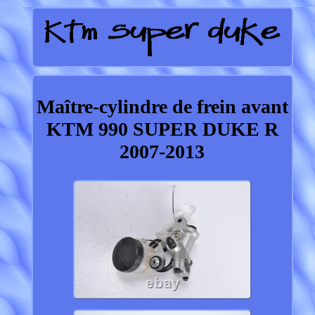
Maître-cylindre de frein avant
KTM 990 SUPER DUKE R
2007-2013