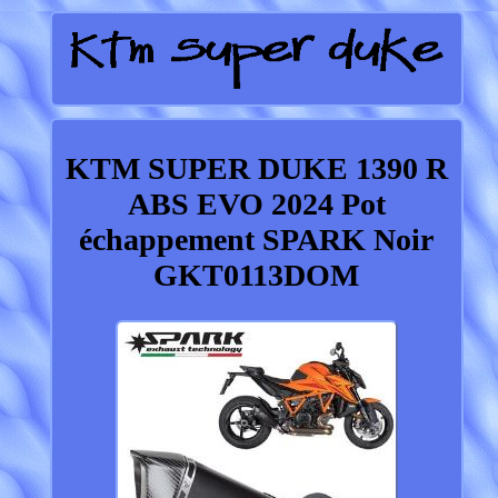
KTM SUPER DUKE 1390 R
ABS EVO 2024 Pot
échappement SPARK Noir
GKT0113DOM