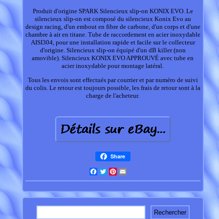
Produit d'origine SPARK Silencieux slip-on KONIX EVO. Le
silencieux slip-on est composé du silencieux Konix Evo au
design racing, d'un embout en fibre de carbone, d'un corps et d'une
chambre à air en titane. Tube de raccordement en acier inoxydable
AISI304, pour une installation rapide et facile sur le collecteur
d'origine. Silencieux slip-on équipé d'un dB killer (non
amovible). Silencieux KONIX EVO APPROUVÉ avec tube en
acier inoxydable pour montage latéral.
Tous les envois sont effectués par courrier et par numéro de suivi
du colis. Le retour est toujours possible, les frais de retour sont à la
charge de l'acheteur.
Share
Facebook
Twitter
Pinterest
Email