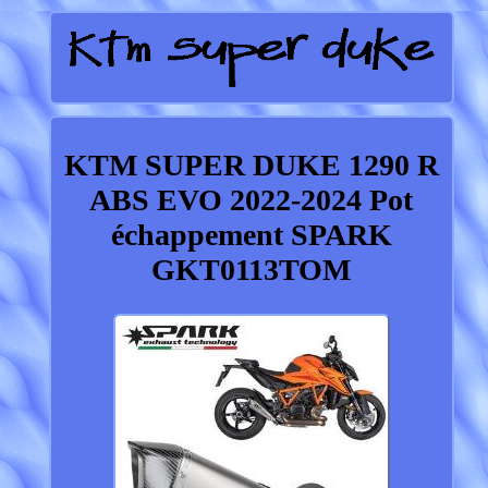
KTM SUPER DUKE 1290 R
ABS EVO 2022-2024 Pot
échappement SPARK
GKT0113TOM