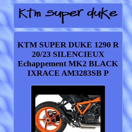
KTM SUPER DUKE 1290 R
20/23 SILENCIEUX
Echappement MK2 BLACK
IXRACE AM3283SB P