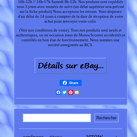
10h-12h // 14h-17h Samedi 9h-12h. Nos produits sont expédiés
sous 3 jours avec numéro de suivi (un délai supérieur sera précisé
sur la fiche produit) Nous acceptons les retours. Vous disposez
d'un délai de 14 jours à compter de la date de réception de votre
achat pour renvoyer votre colis.
(Voir nos conditions de vente). Tous nos produits sont neufs et
authentiques, ou en occasion issus de Motos/Scooter accidentés et
contrôlés en bon état de fonctionnement. Nous sommes une
société enregistrée au RCS.
Share
Facebook
Twitter
Pinterest
Email
arrow