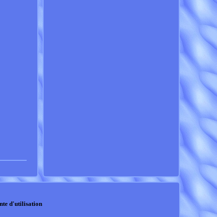
nte d'utilisation