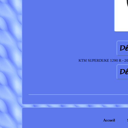
KTM SUPERDUKE 1290 R - 2020
Accueil