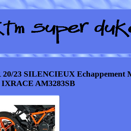
 20/23 SILENCIEUX Echappement
 IXRACE AM3283SB