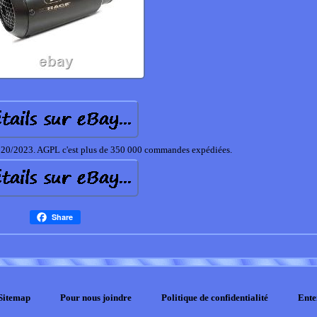
/2023. AGPL c'est plus de 350 000 commandes expédiées.
Share
Sitemap
Pour nous joindre
Politique de confidentialité
Ente