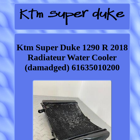
Ktm Super Duke 1290 R 2018
Radiateur Water Cooler
(damadged) 61635010200