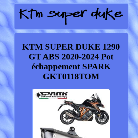
KTM SUPER DUKE 1290
GT ABS 2020-2024 Pot
échappement SPARK
GKT0118TOM