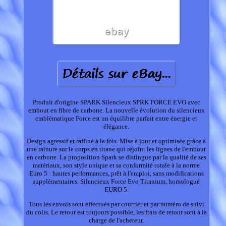
Produit d'origine SPARK Silencieux SPRK FORCE EVO avec
embout en fibre de carbone. La nouvelle évolution du silencieux
emblématique Force est un équilibre parfait entre énergie et
élégance.
Design agressif et raffiné à la fois. Mise à jour et optimisée grâce à
une rainure sur le corps en titane qui rejoint les lignes de l'embout
en carbone. La proposition Spark se distingue par la qualité de ses
matériaux, son style unique et sa conformité totale à la norme
Euro 5 : hautes performances, prêt à l'emploi, sans modifications
supplémentaires. Silencieux Force Evo Titanium, homologué
EURO 5.
Tous les envois sont effectués par courrier et par numéro de suivi
du colis. Le retour est toujours possible, les frais de retour sont à la
charge de l'acheteur.