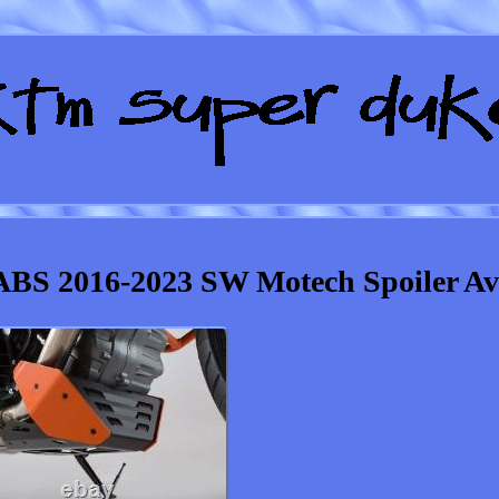
BS 2016-2023 SW Motech Spoiler Av