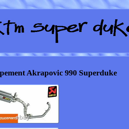
pement Akrapovic 990 Superduke