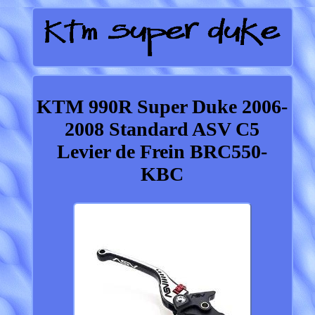
KTM 990R Super Duke 2006-
2008 Standard ASV C5
Levier de Frein BRC550-
KBC