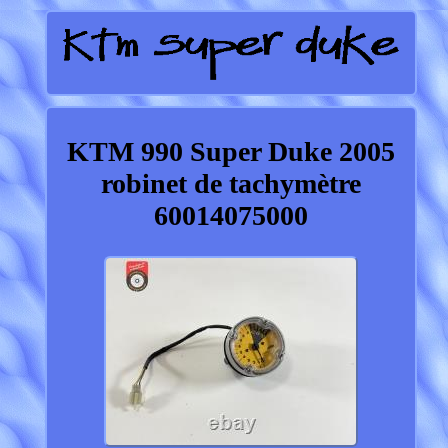
KTM 990 Super Duke 2005
robinet de tachymètre
60014075000