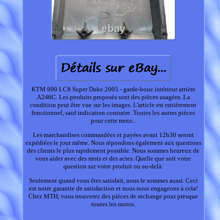
KTM 990 LC8 Super Duke 2005 - garde-boue intérieur arrière
A246C. Les produits proposés sont des pièces usagées. La
condition peut être vue sur les images. L'article est entièrement
fonctionnel, sauf indication contraire. Toutes les autres pièces
pour cette moto..
Les marchandises commandées et payées avant 12h30 seront
expédiées le jour même. Nous répondons également aux questions
des clients le plus rapidement possible. Nous sommes heureux de
vous aider avec des mots et des actes. Quelle que soit votre
question sur votre produit ou au-delà.
Seulement quand vous êtes satisfait, nous le sommes aussi. Ceci
est notre garantie de satisfaction et nous nous engageons à cela!
Chez MTH, vous trouverez des pièces de rechange pour presque
toutes les motos.