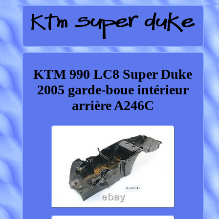
KTM 990 LC8 Super Duke
2005 garde-boue intérieur
arrière A246C