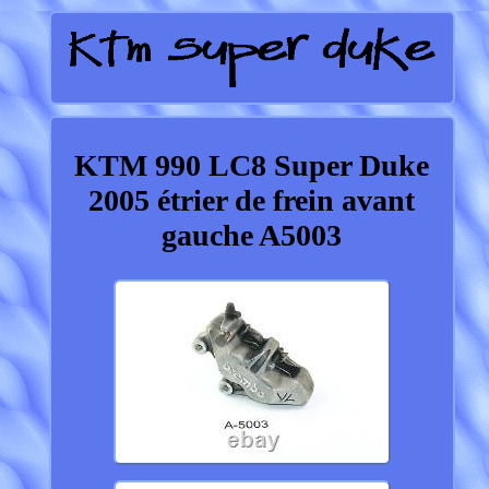
KTM 990 LC8 Super Duke
2005 étrier de frein avant
gauche A5003