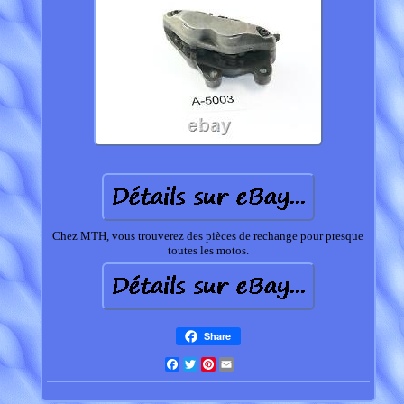
Chez MTH, vous trouverez des pièces de rechange pour presque
toutes les motos.
Share
Facebook
Twitter
Pinterest
Email