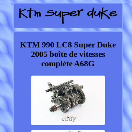
KTM 990 LC8 Super Duke
2005 boîte de vitesses
complète A68G