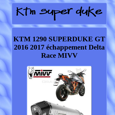
KTM 1290 SUPERDUKE GT
2016 2017 échappement Delta
Race MIVV