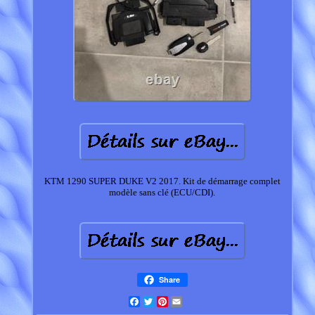
KTM 1290 SUPER DUKE V2 2017. Kit de démarrage complet
modèle sans clé (ECU/CDI).
Share
Facebook
Twitter
Pinterest
Email