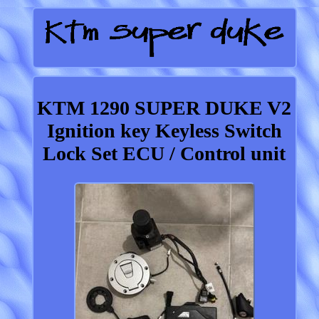
KTM 1290 SUPER DUKE V2
Ignition key Keyless Switch
Lock Set ECU / Control unit