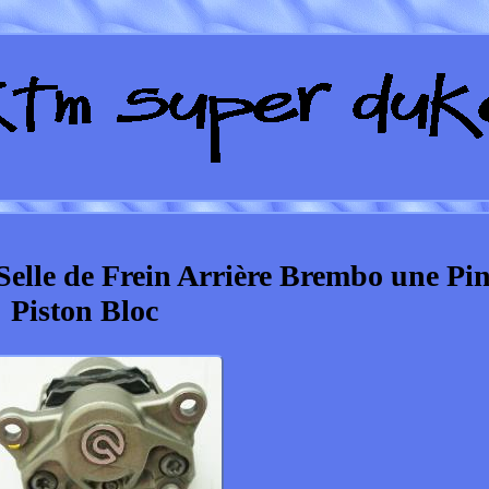
lle de Frein Arrière Brembo une Pin
Piston Bloc