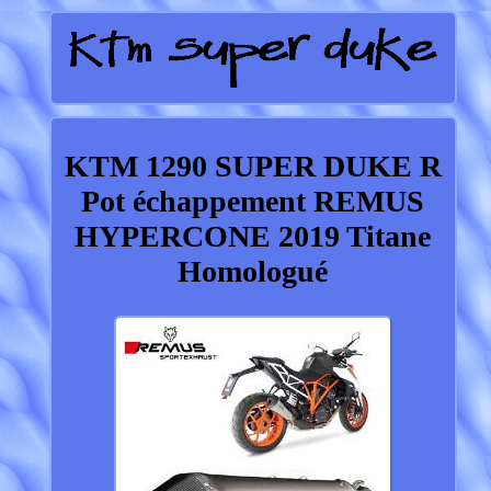
KTM 1290 SUPER DUKE R
Pot échappement REMUS
HYPERCONE 2019 Titane
Homologué