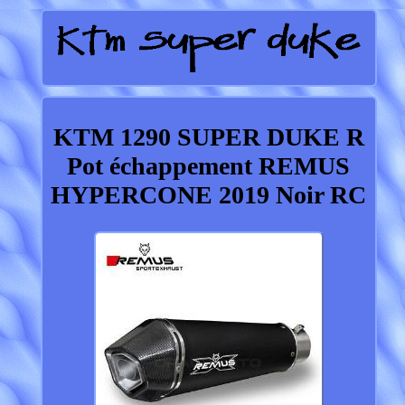
KTM 1290 SUPER DUKE R
Pot échappement REMUS
HYPERCONE 2019 Noir RC