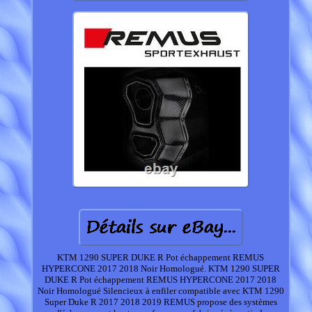
KTM 1290 SUPER DUKE R Pot échappement REMUS
HYPERCONE 2017 2018 Noir Homologué. KTM 1290 SUPER
DUKE R Pot échappement REMUS HYPERCONE 2017 2018
Noir Homologué Silencieux à enfiler compatible avec KTM 1290
Super Duke R 2017 2018 2019 REMUS propose des systèmes