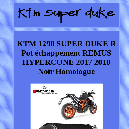
KTM 1290 SUPER DUKE R
Pot échappement REMUS
HYPERCONE 2017 2018
Noir Homologué