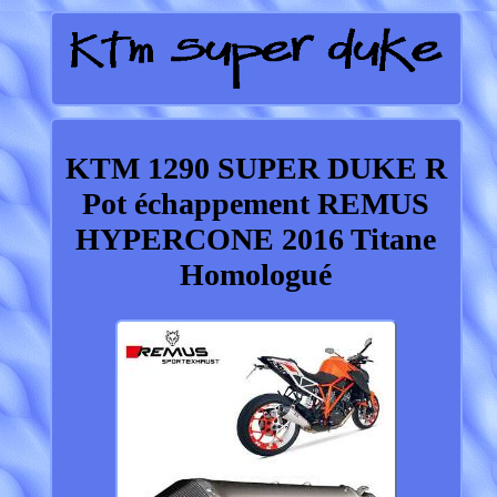
KTM 1290 SUPER DUKE R
Pot échappement REMUS
HYPERCONE 2016 Titane
Homologué