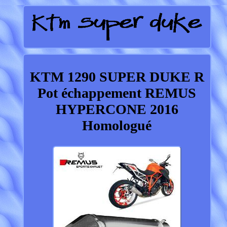
KTM 1290 SUPER DUKE R
Pot échappement REMUS
HYPERCONE 2016
Homologué