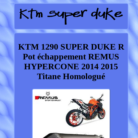
KTM 1290 SUPER DUKE R
Pot échappement REMUS
HYPERCONE 2014 2015
Titane Homologué