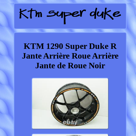
KTM 1290 Super Duke R
Jante Arrière Roue Arrière
Jante de Roue Noir