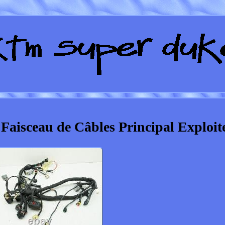
aisceau de Câbles Principal Exploit