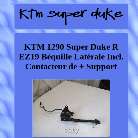
KTM 1290 Super Duke R
EZ19 Béquille Latérale Incl.
Contacteur de + Support