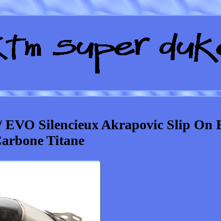
 EVO Silencieux Akrapovic Slip On 
arbone Titane