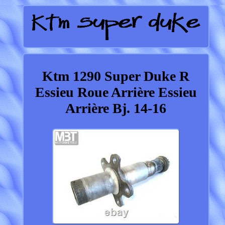
Ktm 1290 Super Duke R
Essieu Roue Arrière Essieu
Arrière Bj. 14-16