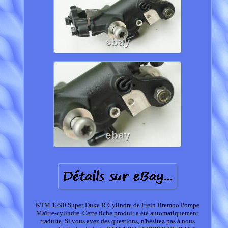
KTM 1290 Super Duke R Cylindre de Frein Brembo Pompe
Maître-cylindre. Cette fiche produit a été automatiquement
traduite. Si vous avez des questions, n'hésitez pas à nous