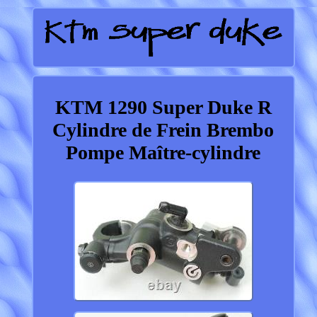
KTM 1290 Super Duke R
Cylindre de Frein Brembo
Pompe Maître-cylindre