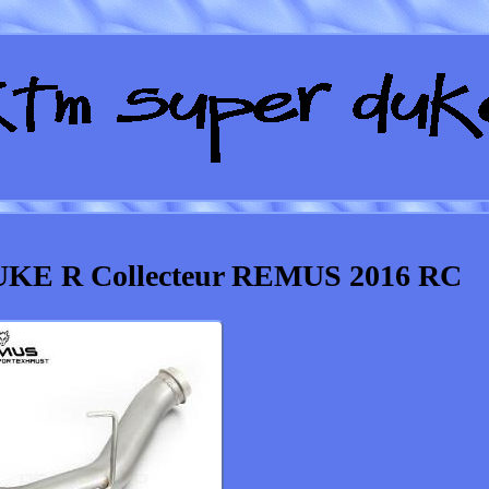
KE R Collecteur REMUS 2016 RC