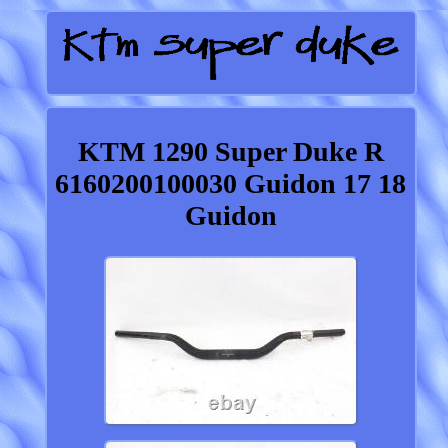
KTM 1290 Super Duke R
6160200100030 Guidon 17 18
Guidon