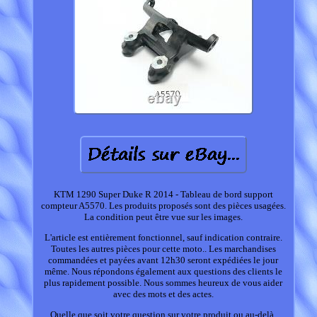
KTM 1290 Super Duke R 2014 - Tableau de bord support
compteur A5570. Les produits proposés sont des pièces usagées.
La condition peut être vue sur les images.
L'article est entièrement fonctionnel, sauf indication contraire.
Toutes les autres pièces pour cette moto.. Les marchandises
commandées et payées avant 12h30 seront expédiées le jour
même. Nous répondons également aux questions des clients le
plus rapidement possible. Nous sommes heureux de vous aider
avec des mots et des actes.
Quelle que soit votre question sur votre produit ou au-delà.