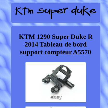
KTM 1290 Super Duke R
2014 Tableau de bord
support compteur A5570