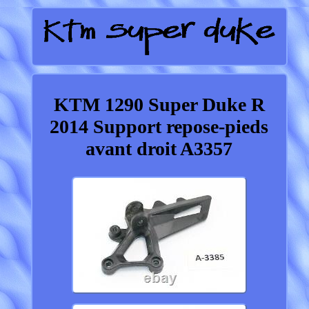
KTM 1290 Super Duke R
2014 Support repose-pieds
avant droit A3357