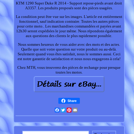
KTM 1290 Super Duke R 2014 - Support repose-pieds avant droit
A3357. Les produits proposés sont des pièces usagées.
La condition peut être vue sur les images. L'article est entièrement
fonctionnel, sauf indication contraire. Toutes les autres pièces
pour cette moto.. Les marchandises commandées et payées avant
12h30 seront expédiées le jour même. Nous répondons également
aux questions des clients le plus rapidement possible.
Nous sommes heureux de vous aider avec des mots et des actes.
Quelle que soit votre question sur votre produit ou au-delà.
Seulement quand vous êtes satisfait, nous le sommes aussi. Ceci
est notre garantie de satisfaction et nous nous engageons à cela!
Chez MTH, vous trouverez des pièces de rechange pour presque
toutes les motos.
Share
Facebook
Twitter
Pinterest
Email