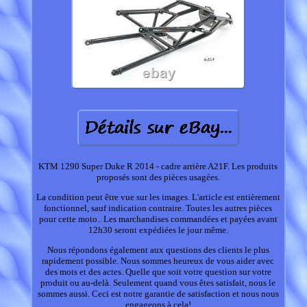
KTM 1290 Super Duke R 2014 - cadre arrière A21F. Les produits
proposés sont des pièces usagées.
La condition peut être vue sur les images. L'article est entièrement
fonctionnel, sauf indication contraire. Toutes les autres pièces
pour cette moto.. Les marchandises commandées et payées avant
12h30 seront expédiées le jour même.
Nous répondons également aux questions des clients le plus
rapidement possible. Nous sommes heureux de vous aider avec
des mots et des actes. Quelle que soit votre question sur votre
produit ou au-delà. Seulement quand vous êtes satisfait, nous le
sommes aussi. Ceci est notre garantie de satisfaction et nous nous
engageons à cela!