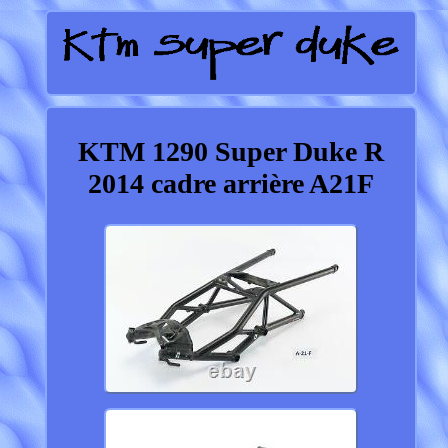
KTM 1290 Super Duke R
2014 cadre arrière A21F