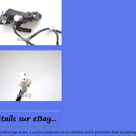
rayage avant. La pièce proposée est la véritable pièce présentée dans les photo