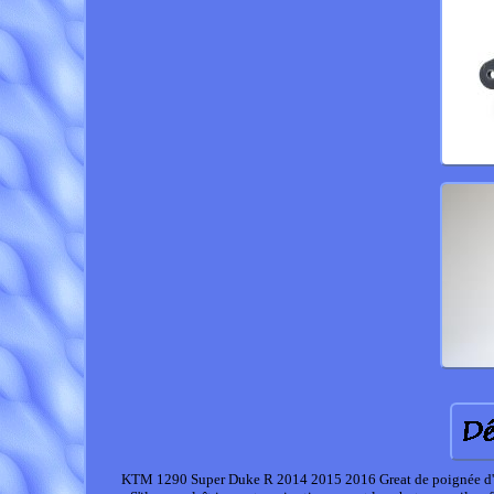
KTM 1290 Super Duke R 2014 2015 2016 Great de poignée d'emb