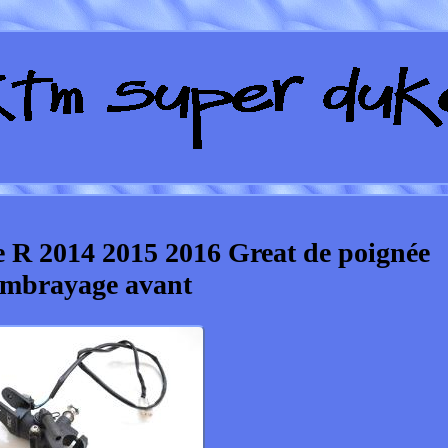
R 2014 2015 2016 Great de poignée
embrayage avant