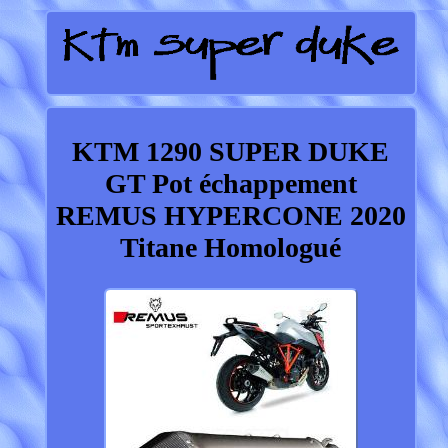
KTM 1290 SUPER DUKE
GT Pot échappement
REMUS HYPERCONE 2020
Titane Homologué