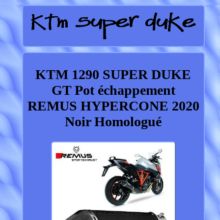
KTM 1290 SUPER DUKE
GT Pot échappement
REMUS HYPERCONE 2020
Noir Homologué