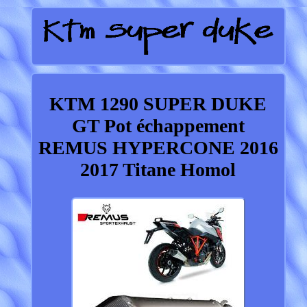
KTM 1290 SUPER DUKE
GT Pot échappement
REMUS HYPERCONE 2016
2017 Titane Homol