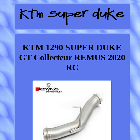
KTM 1290 SUPER DUKE
GT Collecteur REMUS 2020
RC