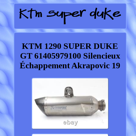
KTM 1290 SUPER DUKE
GT 61405979100 Silencieux
Échappement Akrapovic 19