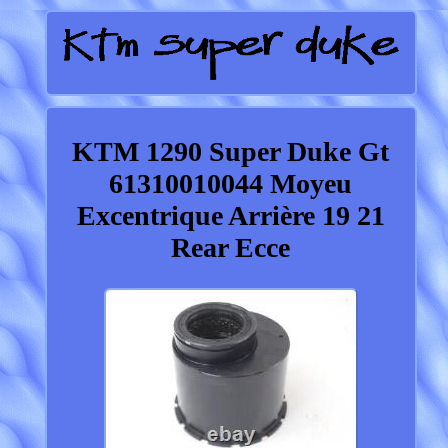
KTM 1290 Super Duke Gt
61310010044 Moyeu
Excentrique Arrière 19 21
Rear Ecce