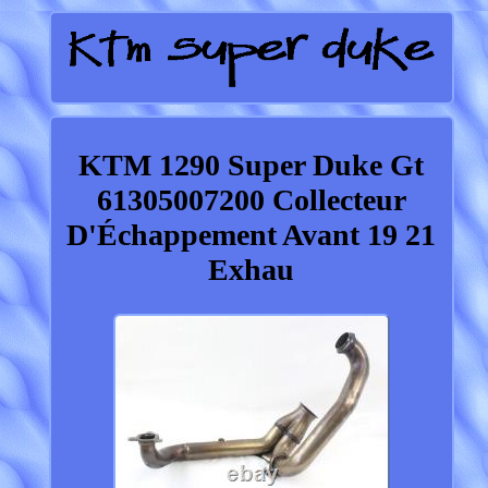
KTM 1290 Super Duke Gt
61305007200 Collecteur
D'Échappement Avant 19 21
Exhau