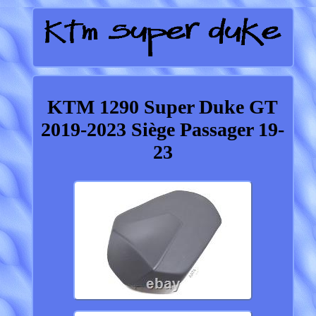
KTM 1290 Super Duke GT
2019-2023 Siège Passager 19-
23