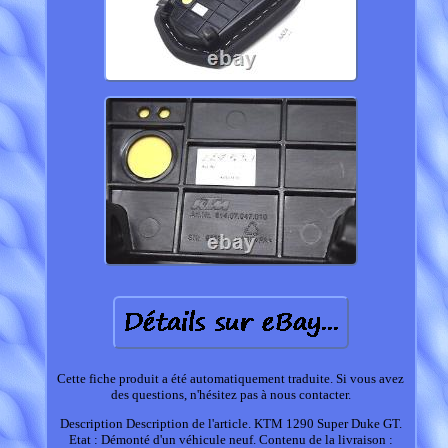
Cette fiche produit a été automatiquement traduite. Si vous avez
des questions, n'hésitez pas à nous contacter.
Description Description de l'article. KTM 1290 Super Duke GT.
Etat : Démonté d'un véhicule neuf. Contenu de la livraison :