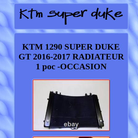
KTM 1290 SUPER DUKE
GT 2016-2017 RADIATEUR
1 poc -OCCASION