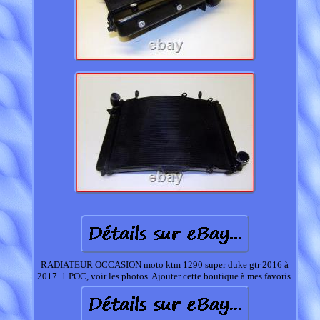
RADIATEUR OCCASION moto ktm 1290 super duke gtr 2016 à
2017. 1 POC, voir les photos. Ajouter cette boutique à mes favoris.