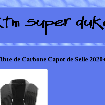
bre de Carbone Capot de Selle 2020