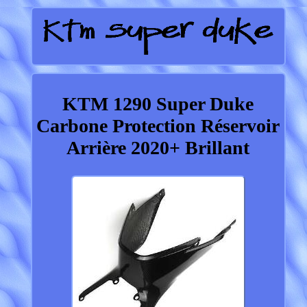
KTM 1290 Super Duke
Carbone Protection Réservoir
Arrière 2020+ Brillant