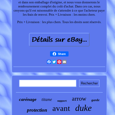
et dans son emballage d'origine, et nous vous donnerons le
remboursement complet du coût d'achat. Dans ces cas, nous
croyons qu'il est raisonnable de s'attendre à ce que l'acheteur paye
les frais de renvoi. Prix + Livraison : les moins chers.
Prix + Livraison : les plus chers. Tous les droits sont réservés.
Share
Facebook
Twitter
Pinterest
Email
arrow
carénage
titane
garde
support
duke
avant
protection