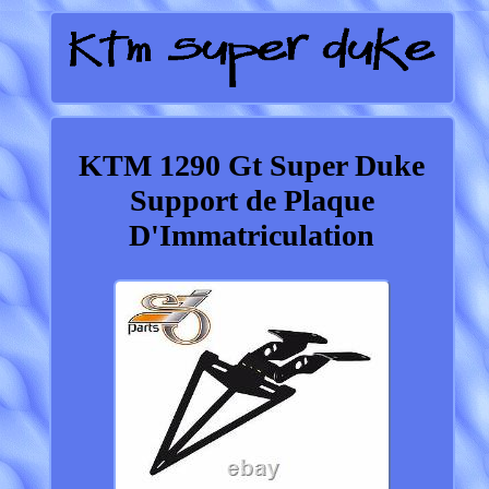
KTM 1290 Gt Super Duke
Support de Plaque
D'Immatriculation