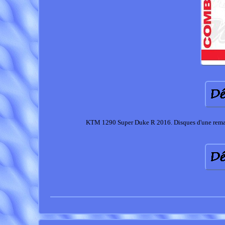
KTM 1290 Super Duke R 2016. Disques d'une remarqu