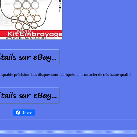
able précision. Les disques sont fabriqués dans un acier de très haute qualité.
Share