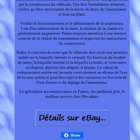
par le constructeur du véhicule. Une fois l'installation terminée,
veillez au libre mouvement de la durite de frein, de l'amortisseur
et bras oscillant.
Vérifier le fonctionnement et le débattement de la suspension.
Lors d'un rabaissement de la moto, la tension de la chaine est
généralement augmentée. Faites toujours attention à une tension
correcte de la chaîne de transmission et respectez les instructions
du constructeur.
Enfin, il convient de noter que le véhicule doit avoir une position
stable sur la béquille latérale et centrale. En fonction du modèle
de moto, la béquille latérale et la béquille centrale, si votre moto
en dispose, doivent être adaptés si besoin. La valeur du
surbaissement arrière est mesurée verticalement au-dessus de l'axe
de la roue arrière et peut-être sujet à des variations en fonction de
l'état d'usure et du réglage de l'amortisseur.
Le spécialiste accessoires moto en France, les meilleurs prix, le
meilleur service chez Mecadata.
Share