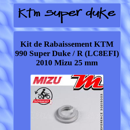
Kit de Rabaissement KTM
990 Super Duke / R (LC8EFI)
2010 Mizu 25 mm